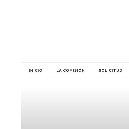
INICIO
LA COMISIÓN
SOLICITUD