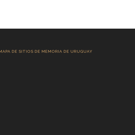
MAPA DE SITIOS DE MEMORIA DE URUGUAY