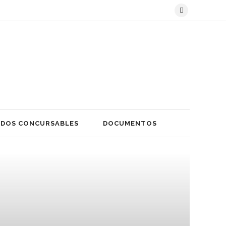
DOS CONCURSABLES
DOCUMENTOS