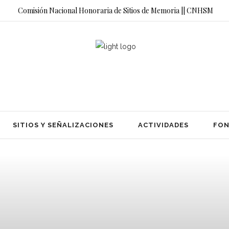
Comisión Nacional Honoraria de Sitios de Memoria || CNHSM
SITIOS Y SEÑALIZACIONES
ACTIVIDADES
FON