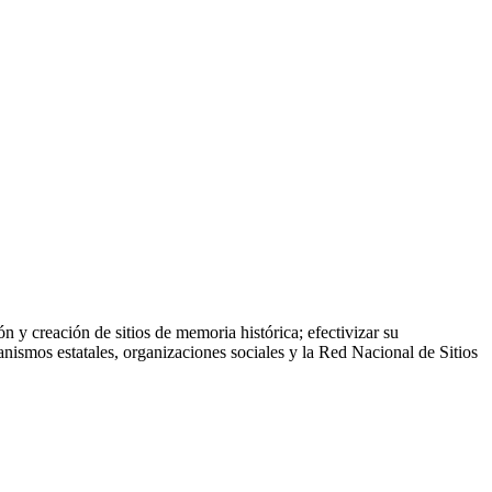
 y creación de sitios de memoria histórica; efectivizar su
nismos estatales, organizaciones sociales y la Red Nacional de Sitios