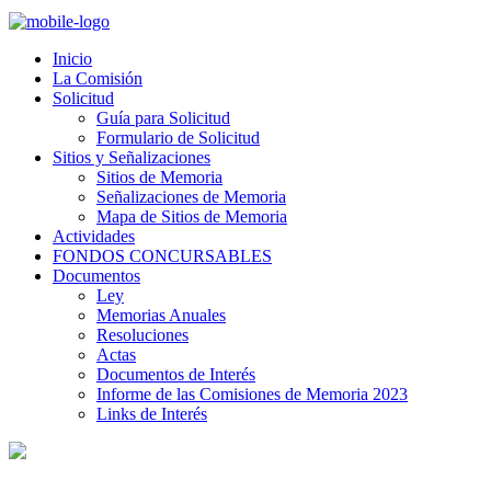
Inicio
La Comisión
Solicitud
Guía para Solicitud
Formulario de Solicitud
Sitios y Señalizaciones
Sitios de Memoria
Señalizaciones de Memoria
Mapa de Sitios de Memoria
Actividades
FONDOS CONCURSABLES
Documentos
Ley
Memorias Anuales
Resoluciones
Actas
Documentos de Interés
Informe de las Comisiones de Memoria 2023
Links de Interés