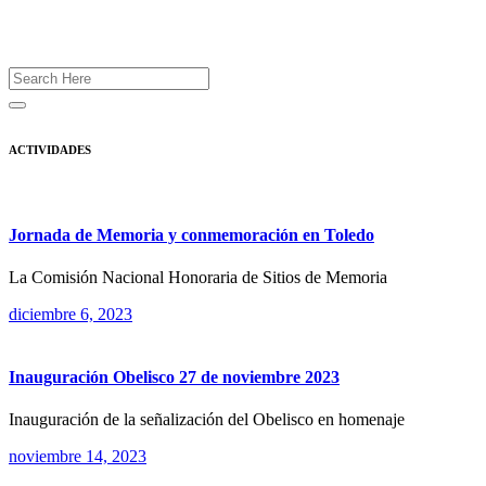
ACTIVIDADES
Jornada de Memoria y conmemoración en Toledo
La Comisión Nacional Honoraria de Sitios de Memoria
diciembre 6, 2023
Inauguración Obelisco 27 de noviembre 2023
Inauguración de la señalización del Obelisco en homenaje
noviembre 14, 2023