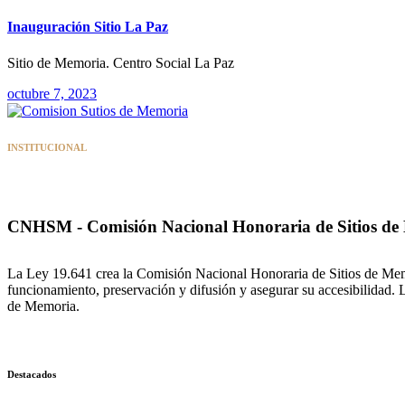
Inauguración Sitio La Paz
Sitio de Memoria. Centro Social La Paz
octubre 7, 2023
INSTITUCIONAL
CNHSM - Comisión Nacional Honoraria de Sitios de
La Ley 19.641 crea la Comisión Nacional Honoraria de Sitios de Memori
funcionamiento, preservación y difusión y asegurar su accesibilidad.
de Memoria.
Destacados