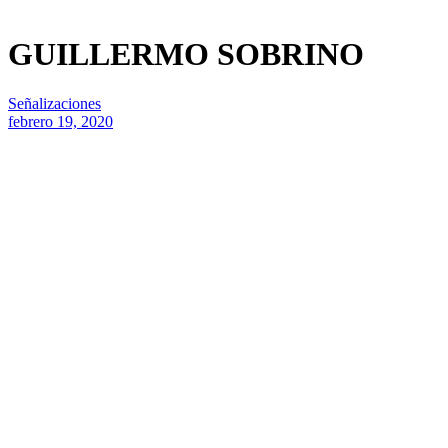
GUILLERMO SOBRINO
Señalizaciones
febrero 19, 2020